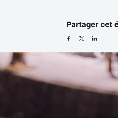
Partager cet