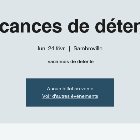
cances de déte
lun. 24 févr.
  |  
Sambreville
vacances de détente
Aucun billet en vente
Voir d'autres événements