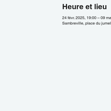
Heure et lieu
24 févr. 2025, 19:00 – 09 m
Sambreville, place du jume