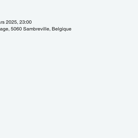
ars 2025, 23:00
lage, 5060 Sambreville, Belgique