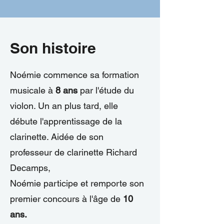
Son histoire
Noémie commence sa formation
musicale à
8 ans
par l'étude du
violon. Un an plus tard, elle
débute l'apprentissage de la
clarinette. Aidée de son
professeur de clarinette Richard
Decamps,
Noémie participe et remporte son
premier concours à l'âge de
10
ans.