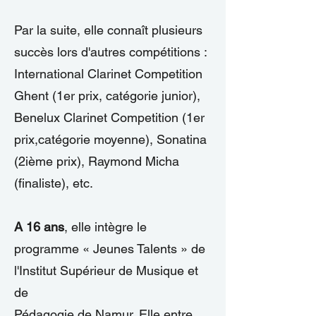
Par la suite, elle connaît plusieurs
succès lors d'autres compétitions :
International Clarinet Competition
Ghent (1er prix, catégorie junior),
Benelux Clarinet Competition (1er
prix,catégorie moyenne), Sonatina
(2ième prix), Raymond Micha
(finaliste), etc.
A 16 ans
, elle intègre le
programme « Jeunes Talents » de
l'Institut Supérieur de Musique et
de
Pédagogie de Namur. Elle entre