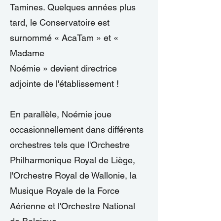
Tamines. Quelques années plus
tard, le Conservatoire est
surnommé « AcaTam » et «
Madame
Noémie » devient directrice
adjointe de l'établissement !
En parallèle, Noémie joue
occasionnellement dans différents
orchestres tels que l'Orchestre
Philharmonique Royal de Liège,
l'Orchestre Royal de Wallonie, la
Musique Royale de la Force
Aérienne et l'Orchestre National