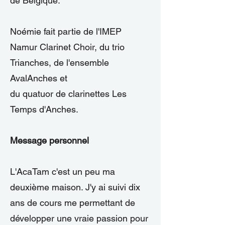
de Belgique.
Noémie fait partie de l'IMEP
Namur Clarinet Choir, du trio
Trianches, de l'ensemble
AvalAnches et
du quatuor de clarinettes Les
Temps d'Anches.
Message personnel
L'AcaTam c'est un peu ma
deuxième maison. J'y ai suivi dix
ans de cours me permettant de
développer une vraie passion pour