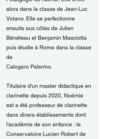
alors dans la classe de Jean-Luc
Votano. Elle se perfectionne
ensuite aux côtés de Julien
Bénéteau et Benjamin Masciotta
puis étudie à Rome dans la classe
de
Calogero Palermo.
Titulaire d'un master didactique en
clarinette depuis 2020, Noémie
est a été professeur de clarinette
dans divers établissements dont
l'académie de son enfance : le
Conservatoire Lucien Robert de